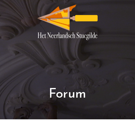
Forum