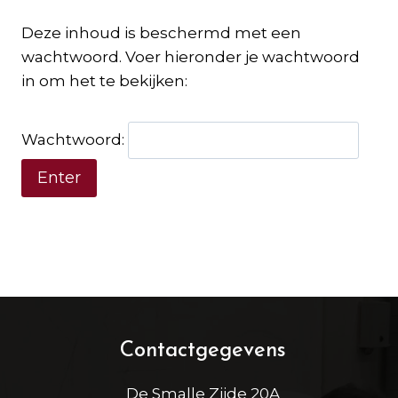
Deze inhoud is beschermd met een
wachtwoord. Voer hieronder je wachtwoord
in om het te bekijken:
Wachtwoord:
Contactgegevens
De Smalle Zijde 20A