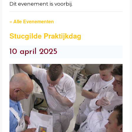
Dit evenement is voorbij.
« Alle Evenementen
Stucgilde Praktijkdag
10 april 2025