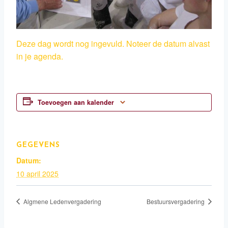
Deze dag wordt nog ingevuld. Noteer de datum alvast
in je agenda.
Toevoegen aan kalender
GEGEVENS
Datum:
10 april 2025
Algmene Ledenvergadering
Bestuursvergadering