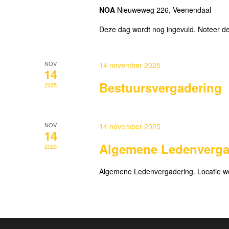
NOA
Nieuweweg 226, Veenendaal
Deze dag wordt nog ingevuld. Noteer de
NOV
14 november 2025
14
Bestuursvergadering
2025
NOV
14 november 2025
14
Algemene Ledenverga
2025
Algemene Ledenvergadering. Locatie w