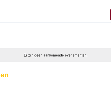
Er zijn geen aankomende evenementen.
ten