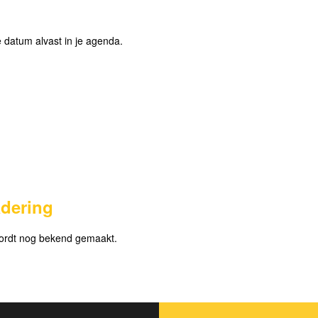
 datum alvast in je agenda.
dering
ordt nog bekend gemaakt.