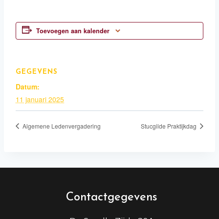
Toevoegen aan kalender
GEGEVENS
Datum:
11 januari 2025
Algemene Ledenvergadering
Stucgilde Praktijkdag
Contactgegevens