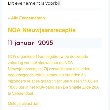
Dit evenement is voorbij.
« Alle Evenementen
NOA Nieuwjaarsreceptie
11 januari 2025
NOA organiseert traditiegetrouw op de tweede
zaterdag van het nieuwe jaar de NOA
Nieuwjaarsreceptie. Zij verwelkomen alle leden,
begunstigende leden, senior- en ereleden én
bijzondere relaties graag 11 januari tussen 15.00 en
18.00 uur in het NOA-pand aan De Smalle Zijde 20A
te Veenendaal.
Meld je alvast aan.