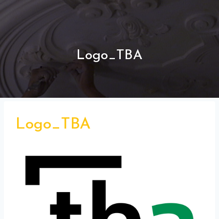
Logo_TBA
Logo_TBA