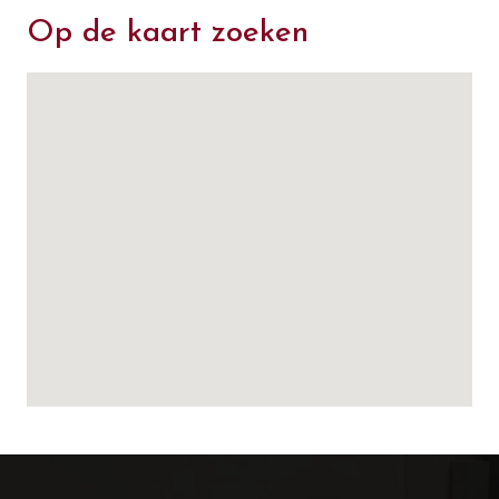
Op de kaart zoeken