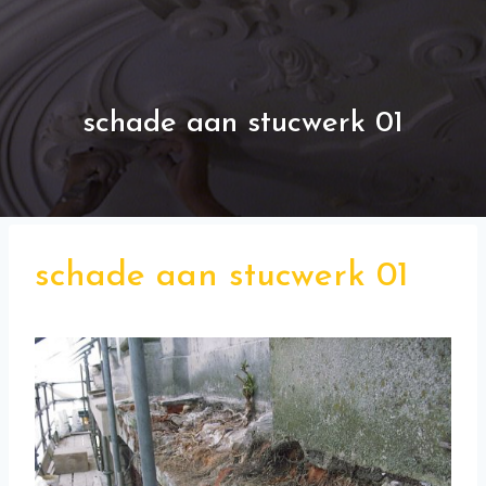
schade aan stucwerk 01
schade aan stucwerk 01