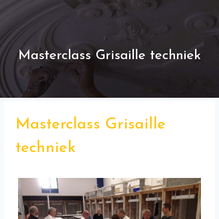
Masterclass Grisaille techniek
Masterclass Grisaille
techniek