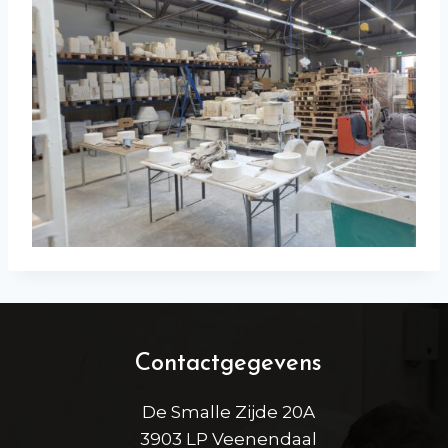
Contactgegevens
De Smalle Zijde 20A
3903 LP Veenendaal